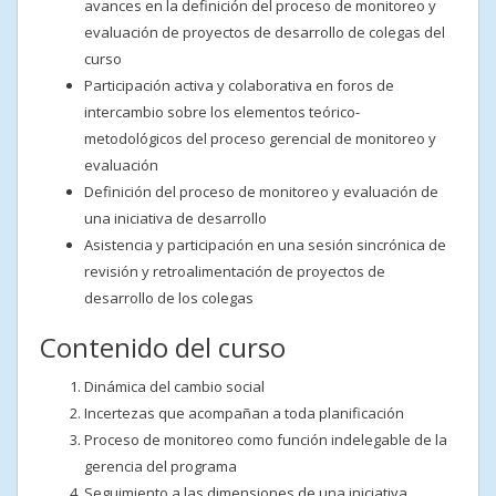
avances en la definición del proceso de monitoreo y
evaluación de proyectos de desarrollo de colegas del
curso
Participación activa y colaborativa en foros de
intercambio sobre los elementos teórico-
metodológicos del proceso gerencial de monitoreo y
evaluación
Definición del proceso de monitoreo y evaluación de
una iniciativa de desarrollo
Asistencia y participación en una sesión sincrónica de
revisión y retroalimentación de proyectos de
desarrollo de los colegas
Contenido del curso
Dinámica del cambio social
Incertezas que acompañan a toda planificación
Proceso de monitoreo como función indelegable de la
gerencia del programa
Seguimiento a las dimensiones de una iniciativa