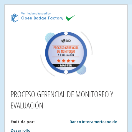
PROCESO GERENCIAL DE MONITOREO Y
EVALUACIÓN
Emitida por
:
Banco Interamericano de
Desarrollo