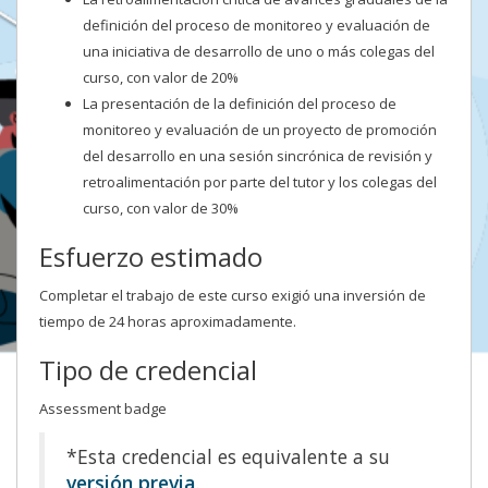
definición del proceso de monitoreo y evaluación de
una iniciativa de desarrollo de uno o más colegas del
curso, con valor de 20%
La presentación de la definición del proceso de
monitoreo y evaluación de un proyecto de promoción
del desarrollo en una sesión sincrónica de revisión y
retroalimentación por parte del tutor y los colegas del
curso, con valor de 30%
Esfuerzo estimado
Completar el trabajo de este curso exigió una inversión de
tiempo de 24 horas aproximadamente.
Tipo de credencial
Assessment badge
*Esta credencial es equivalente a su
versión previa
.