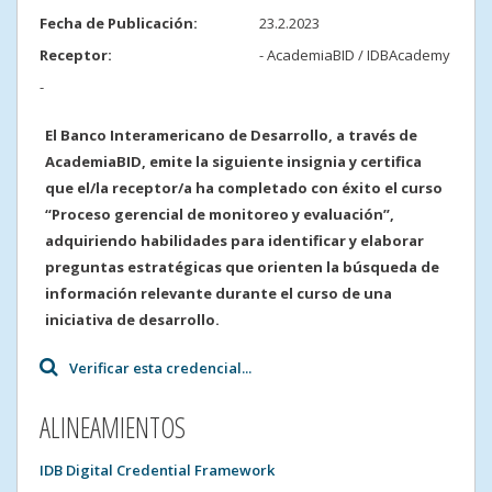
Fecha de Publicación
:
23.2.2023
Receptor
:
- AcademiaBID / IDBAcademy
-
​​​​El Banco Interamericano de Desarrollo, a través de
AcademiaBID, emite la siguiente insignia y certifica
que el/la receptor/a ha completado con éxito el curso
“Proceso gerencial de monitoreo y evaluación”,
adquiriendo habilidades para identificar y elaborar
preguntas estratégicas que orienten la búsqueda de
información relevante durante el curso de una
iniciativa de desarrollo.​​​
Verificar esta credencial...
ALINEAMIENTOS
IDB Digital Credential Framework