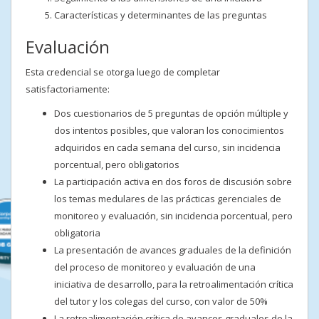
Características y determinantes de las preguntas
Evaluación
Esta credencial se otorga luego de completar
satisfactoriamente:
Dos cuestionarios de 5 preguntas de opción múltiple y
dos intentos posibles, que valoran los conocimientos
adquiridos en cada semana del curso, sin incidencia
porcentual, pero obligatorios
La participación activa en dos foros de discusión sobre
los temas medulares de las prácticas gerenciales de
monitoreo y evaluación, sin incidencia porcentual, pero
obligatoria
La presentación de avances graduales de la definición
del proceso de monitoreo y evaluación de una
iniciativa de desarrollo, para la retroalimentación crítica
del tutor y los colegas del curso, con valor de 50%
La retroalimentación crítica de avances graduales de la