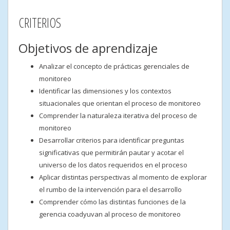
CRITERIOS
Objetivos de aprendizaje
Analizar el concepto de prácticas gerenciales de
monitoreo
Identificar las dimensiones y los contextos
situacionales que orientan el proceso de monitoreo
Comprender la naturaleza iterativa del proceso de
monitoreo
Desarrollar criterios para identificar preguntas
significativas que permitirán pautar y acotar el
universo de los datos requeridos en el proceso
Aplicar distintas perspectivas al momento de explorar
el rumbo de la intervención para el desarrollo
Comprender cómo las distintas funciones de la
gerencia coadyuvan al proceso de monitoreo