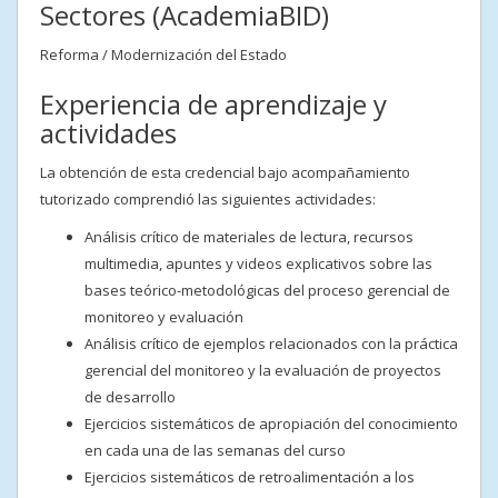
Sectores (AcademiaBID)
Reforma / Modernización del Estado
Experiencia de aprendizaje y
actividades
La obtención de esta credencial bajo acompañamiento
tutorizado comprendió las siguientes actividades:
Análisis crítico de materiales de lectura, recursos
multimedia, apuntes y videos explicativos sobre las
bases teórico-metodológicas del proceso gerencial de
monitoreo y evaluación
Análisis crítico de ejemplos relacionados con la práctica
gerencial del monitoreo y la evaluación de proyectos
de desarrollo
Ejercicios sistemáticos de apropiación del conocimiento
en cada una de las semanas del curso
Ejercicios sistemáticos de retroalimentación a los