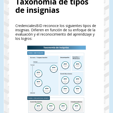
Taxonomía de tipos
de insignias
CredencialesBID reconoce los siguientes tipos de
insignias. Difieren en función de su enfoque de la
evaluación y el reconocimiento del aprendizaje y
los logros: