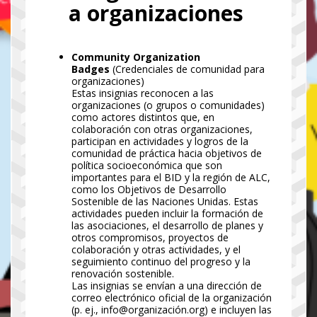
a organizaciones
Community Organization
Badges
(Credenciales de comunidad para
organizaciones)
Estas insignias reconocen a las
organizaciones (o grupos o comunidades)
como actores distintos que, en
colaboración con otras organizaciones,
participan en actividades y logros de la
comunidad de práctica hacia objetivos de
política socioeconómica que son
importantes para el BID y la región de ALC,
como los Objetivos de Desarrollo
Sostenible de las Naciones Unidas. Estas
actividades pueden incluir la formación de
las asociaciones, el desarrollo de planes y
otros compromisos, proyectos de
colaboración y otras actividades, y el
seguimiento continuo del progreso y la
renovación sostenible.
Las insignias se envían a una dirección de
correo electrónico oficial de la organización
(p. ej., info@organización.org) e incluyen las