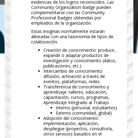
evidencias de los logros reconocidos. Las
Community Organization Badge pueden
complementarse con las Community
Professional Badges obtenidas por
empleados de la organización.
Estas insignias normalmente estarán
alineadas con una taxonomía de tipos de
colaboración:
Creación de conocimiento: producir,
expandir o adaptar productos de
investigación y conocimiento (datos,
publicaciones, etc.)
Intercambio de conocimiento:
difusión, activación a través de
eventos, plataformas, redes
Transferencia de conocimiento y
aprendizaje: talleres, educación,
capacitación, cursos, programas,
Aprendizaje Integrado al Trabajo
Interno (personal, estudiantes)
Externo (comunidad, global)
Adopción del conocimiento:
implementación, aplicación,
despliegue (proyectos, consultoría,
otros servicios basados en el