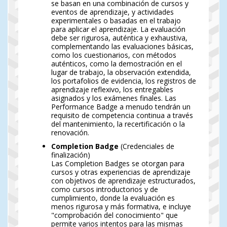
se basan en una combinación de cursos y
eventos de aprendizaje, y actividades
experimentales o basadas en el trabajo
para aplicar el aprendizaje. La evaluación
debe ser rigurosa, auténtica y exhaustiva,
complementando las evaluaciones básicas,
como los cuestionarios, con métodos
auténticos, como la demostración en el
lugar de trabajo, la observación extendida,
los portafolios de evidencia, los registros de
aprendizaje reflexivo, los entregables
asignados y los exámenes finales. Las
Performance Badge a menudo tendrán un
requisito de competencia continua a través
del mantenimiento, la recertificación o la
renovación.
Completion Badge
(Credenciales de
finalización)
Las Completion Badges se otorgan para
cursos y otras experiencias de aprendizaje
con objetivos de aprendizaje estructurados,
como cursos introductorios y de
cumplimiento, donde la evaluación es
menos rigurosa y más formativa, e incluye
"comprobación del conocimiento" que
permite varios intentos para las mismas