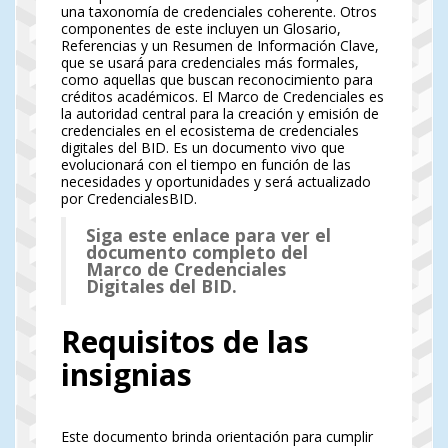
una taxonomía de credenciales coherente. Otros
componentes de este incluyen un Glosario,
Referencias y un Resumen de Información Clave,
que se usará para credenciales más formales,
como aquellas que buscan reconocimiento para
créditos académicos. El Marco de Credenciales es
la autoridad central para la creación y emisión de
credenciales en el ecosistema de credenciales
digitales del BID. Es un documento vivo que
evolucionará con el tiempo en función de las
necesidades y oportunidades y será actualizado
por CredencialesBID.
Siga este enlace para ver el
documento completo del
Marco de Credenciales
Digitales del BID.
Requisitos de las
insignias
Este documento brinda orientación para cumplir