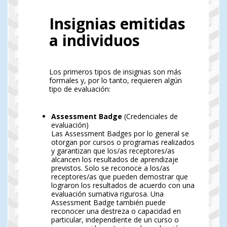
Insignias emitidas
a individuos
Los primeros tipos de insignias son más
formales y, por lo tanto, requieren algún
tipo de evaluación:
Assessment Badge
(Credenciales de
evaluación)
Las Assessment Badges por lo general se
otorgan por cursos o programas realizados
y garantizan que los/as receptores/as
alcancen los resultados de aprendizaje
previstos. Solo se reconoce a los/as
receptores/as que pueden demostrar que
lograron los resultados de acuerdo con una
evaluación sumativa rigurosa. Una
Assessment Badge también puede
reconocer una destreza o capacidad en
particular, independiente de un curso o