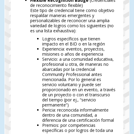
Flexible Recognition Badge
(Credenciales
de reconocimiento flexible)
Este tipo de credencial tiene como objetivo
respaldar maneras emergentes y
personalizables de reconocer una amplia
variedad de logros como los siguientes (no
es una lista exhaustiva):
Logros específicos que tienen
impacto en el BID o en la región
Experiencia: eventos, proyectos,
misiones o años de experiencia
Servicio: a una comunidad educativa,
profesional u otra, de maneras no
abarcadas por la credencial
Community Professional antes
mencionada. Por lo general es
servicio voluntario y puede ser
proporcionado en un evento, a través
de un proyecto o con el transcurso
del tiempo (por ej., “servicio
permanente”)
Pericia: reconocida informalmente
dentro de una comunidad, a
diferencia de una certificación formal
Premios: por competencias
específicas o por logros de toda una