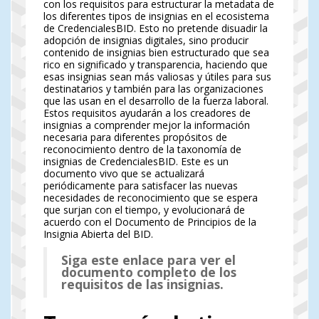
con los requisitos para estructurar la metadata de
los diferentes tipos de insignias en el ecosistema
de CredencialesBID. Esto no pretende disuadir la
adopción de insignias digitales, sino producir
contenido de insignias bien estructurado que sea
rico en significado y transparencia, haciendo que
esas insignias sean más valiosas y útiles para sus
destinatarios y también para las organizaciones
que las usan en el desarrollo de la fuerza laboral.
Estos requisitos ayudarán a los creadores de
insignias a comprender mejor la información
necesaria para diferentes propósitos de
reconocimiento dentro de la taxonomía de
insignias de CredencialesBID. Este es un
documento vivo que se actualizará
periódicamente para satisfacer las nuevas
necesidades de reconocimiento que se espera
que surjan con el tiempo, y evolucionará de
acuerdo con el Documento de Principios de la
Insignia Abierta del BID.
Siga este enlace para ver el
documento completo de los
requisitos de las insignias.