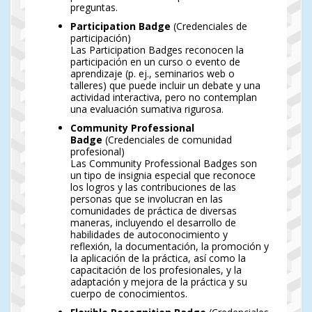
preguntas.
Participation Badge
(Credenciales de
participación)
Las Participation Badges reconocen la
participación en un curso o evento de
aprendizaje (p. ej., seminarios web o
talleres) que puede incluir un debate y una
actividad interactiva, pero no contemplan
una evaluación sumativa rigurosa.
Community Professional
Badge
(Credenciales de comunidad
profesional)
Las Community Professional Badges son
un tipo de insignia especial que reconoce
los logros y las contribuciones de las
personas que se involucran en las
comunidades de práctica de diversas
maneras, incluyendo el desarrollo de
habilidades de autoconocimiento y
reflexión, la documentación, la promoción y
la aplicación de la práctica, así como la
capacitación de los profesionales, y la
adaptación y mejora de la práctica y su
cuerpo de conocimientos.