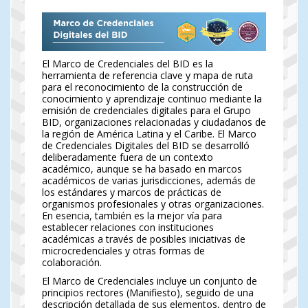
El Marco de Credenciales del BID es la
herramienta de referencia clave y mapa de ruta
para el reconocimiento de la construcción de
conocimiento y aprendizaje continuo mediante la
emisión de credenciales digitales para el Grupo
BID, organizaciones relacionadas y ciudadanos de
la región de América Latina y el Caribe. El Marco
de Credenciales Digitales del BID se desarrolló
deliberadamente fuera de un contexto
académico, aunque se ha basado en marcos
académicos de varias jurisdicciones, además de
los estándares y marcos de prácticas de
organismos profesionales y otras organizaciones.
En esencia, también es la mejor vía para
establecer relaciones con instituciones
académicas a través de posibles iniciativas de
microcredenciales y otras formas de
colaboración.
El Marco de Credenciales incluye un conjunto de
principios rectores (Manifiesto), seguido de una
descripción detallada de sus elementos, dentro de